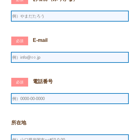
E-mail
必須
電話番号
必須
所在地