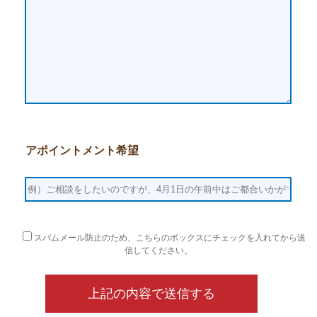
アポイントメント希望
スパムメール防止のため、こちらのボックスにチェックを入れてから送
信してください。